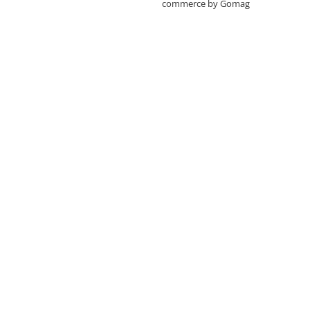
commerce by Gomag