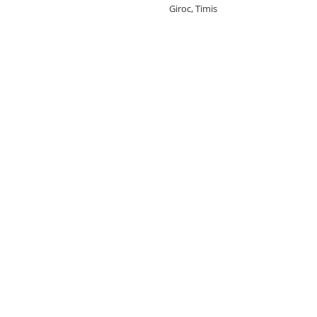
Giroc, Timis