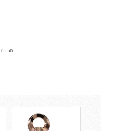
 fiscală.