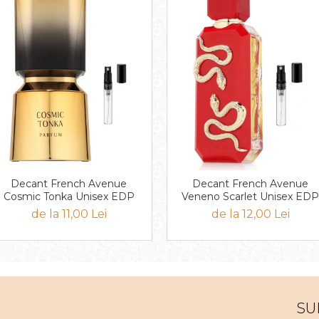
Decant French Avenue
Decant French Avenue
Cosmic Tonka Unisex EDP
Veneno Scarlet Unisex EDP
de la 11,00 Lei
de la 12,00 Lei
SU