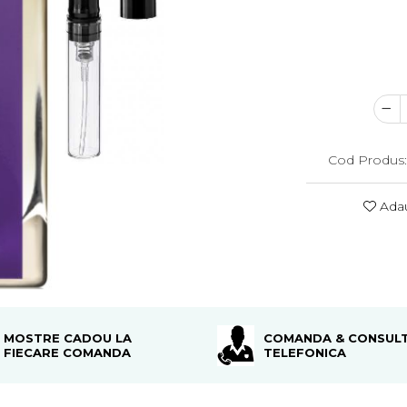
Cod Produs
Adau
MOSTRE CADOU LA
COMANDA & CONSULT
FIECARE COMANDA
TELEFONICA