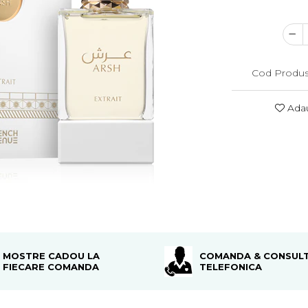
Cod Produs
Adau
MOSTRE CADOU LA
COMANDA & CONSULT
FIECARE COMANDA
TELEFONICA