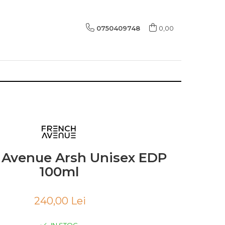
0750409748
0,00
 Avenue Arsh Unisex EDP
100ml
240,00 Lei