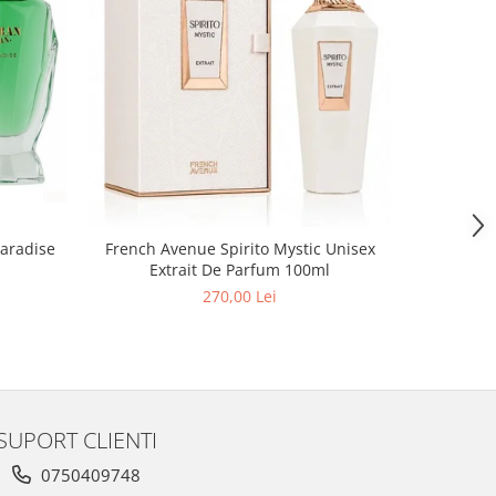
aradise
French Avenue Spirito Mystic Unisex
Extrait De Parfum 100ml
270,00 Lei
SUPORT CLIENTI
0750409748