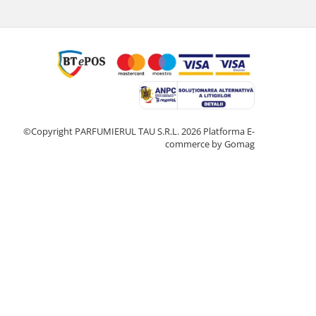
©Copyright PARFUMIERUL TAU S.R.L. 2026
Platforma E-
commerce by Gomag